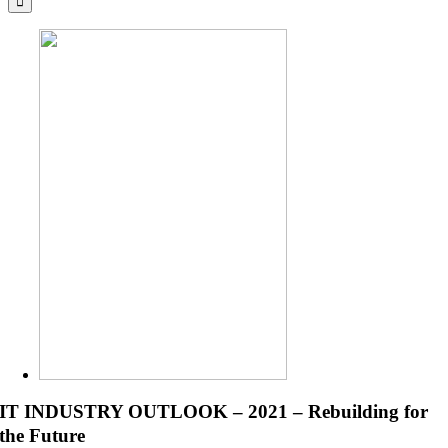
IT INDUSTRY OUTLOOK – 2021 – Rebuilding for
the Future