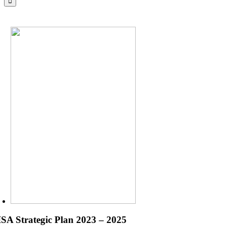
SA Strategic Plan 2023 – 2025