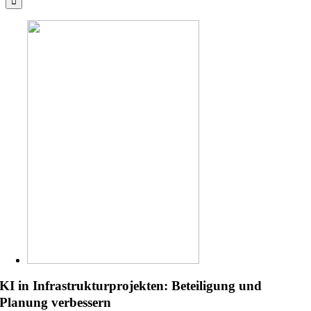
KI in Infrastrukturprojekten: Beteiligung und
Planung verbessern